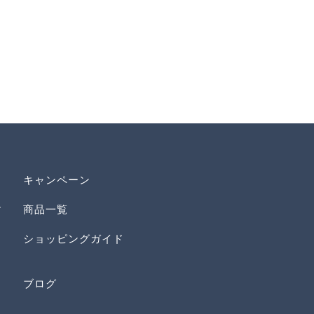
キャンペーン
す
商品一覧
ショッピングガイド
ブログ