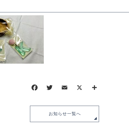
ORDER HISTORY
お知らせ
NEWS
お問い合わせ
CONTACT
ポリシー
特定商取引法に基づく表記
お知らせ一覧へ