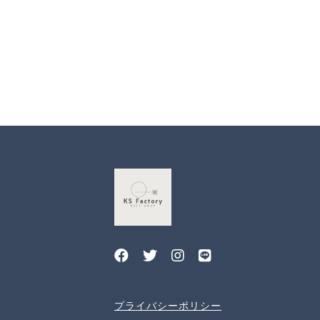
プライバシーポリシー