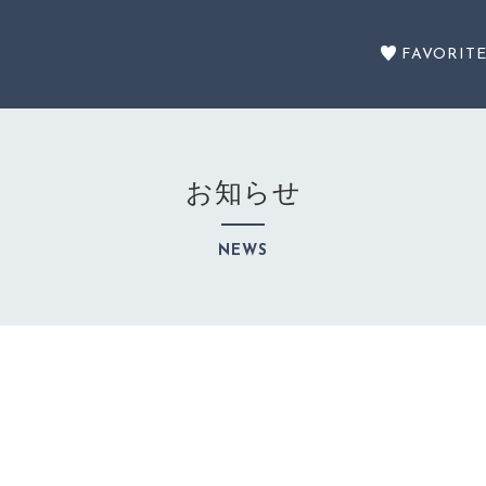
FAVORIT
お知らせ
セール商品
NEWS
SALE
カテゴリーから探す
CATEGORY
注文履歴