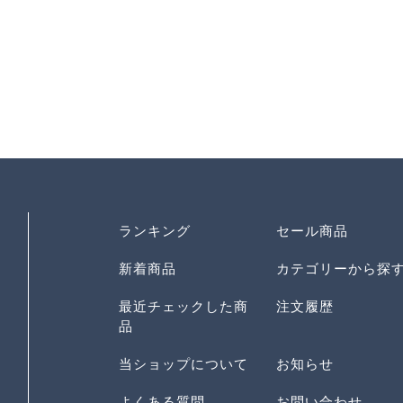
ランキング
セール商品
新着商品
カテゴリーから探
最近チェックした商
注文履歴
品
当ショップについて
お知らせ
よくある質問
お問い合わせ