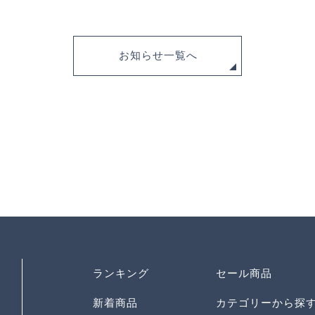
お知らせ一覧へ
ランキング
セール商品
新着商品
カテゴリーから探