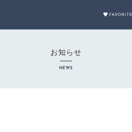
FAVORIT
お知らせ
セール商品
NEWS
SALE
カテゴリーから探す
CATEGORY
注文履歴