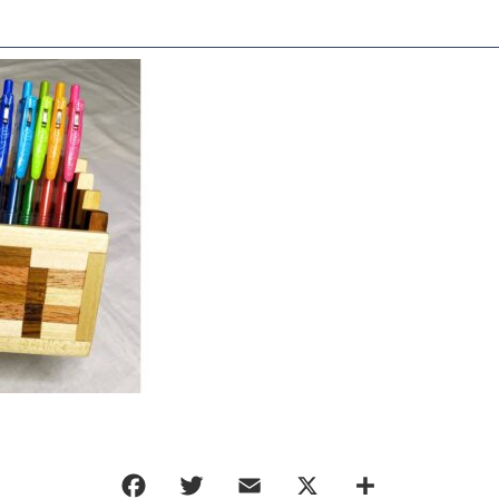
ORDER HISTORY
お知らせ
NEWS
お問い合わせ
CONTACT
ポリシー
特定商取引法に基づく表記