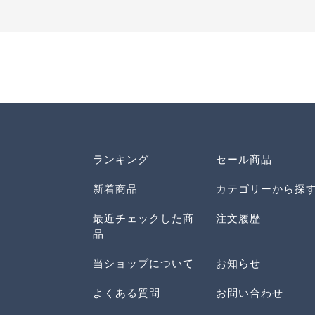
ランキング
セール商品
新着商品
カテゴリーから探
最近チェックした商
注文履歴
品
当ショップについて
お知らせ
よくある質問
お問い合わせ