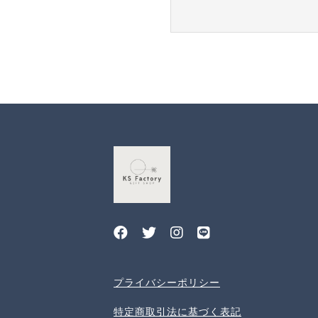
プライバシーポリシー
特定商取引法に基づく表記