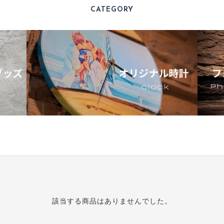
CATEGORY
ORDER HISTORY
お知らせ
NEWS
お問い合わせ
CONTACT
ポリシー
特定商取引法に基づく表記
該当する商品はありませんでした。