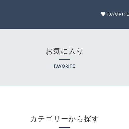
FAVORIT
お気に入り
セール商品
FAVORITE
SALE
カテゴリーから探す
CATEGORY
カテゴリーから探す
注文履歴