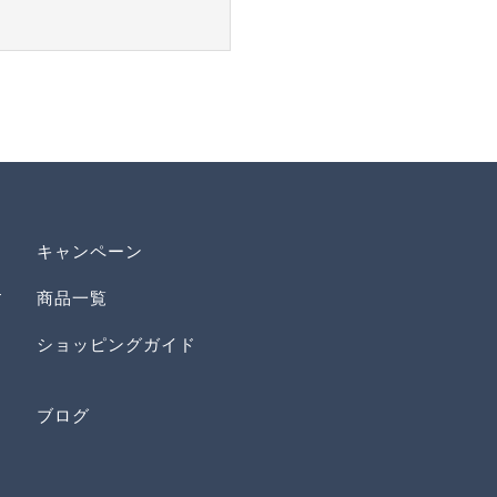
キャンペーン
す
商品一覧
ショッピングガイド
ブログ