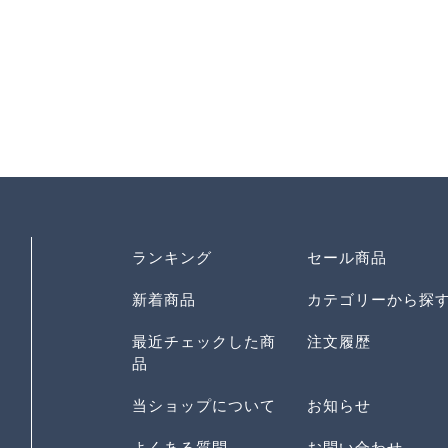
ランキング
セール商品
新着商品
カテゴリーから探
最近チェックした商
注文履歴
品
当ショップについて
お知らせ
よくある質問
お問い合わせ