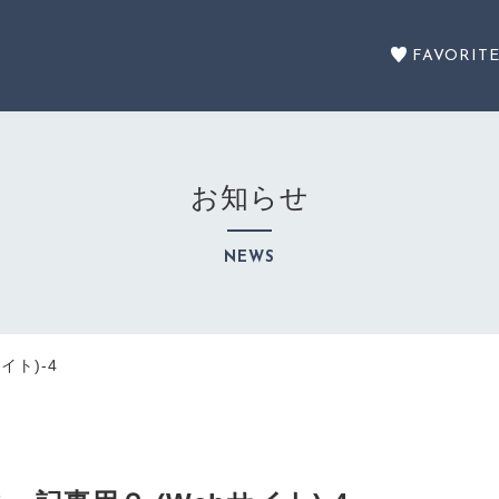
FAVORIT
お知らせ
セール商品
NEWS
SALE
カテゴリーから探す
イト)-4
CATEGORY
注文履歴