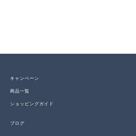
キャンペーン
す
商品一覧
ショッピングガイド
ブログ