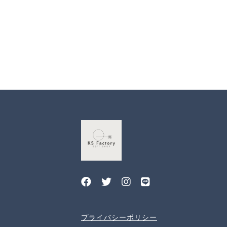
プライバシーポリシー