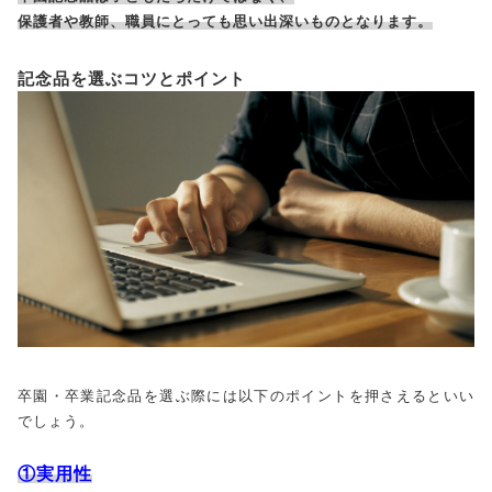
保護者や教師、職員にとっても思い出深いものとなります。
記念品を選ぶコツとポイント
卒園・卒業記念品を選ぶ際には以下のポイントを押さえるといい
でしょう。
①実用性