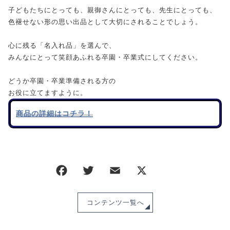
子どもたちにとっても、親御さんにとっても、先生にとっても、
色褪せない形の思い出品として大切にされることでしょう。
心に残る「名入れ品」を選んで、
みんなにとって笑顔あふれる卒園・卒業式にしてください。
どうか卒園・卒業準備される方の
お役に立てますように。
商品の詳細はコチラ！
コンテンツ一覧へ