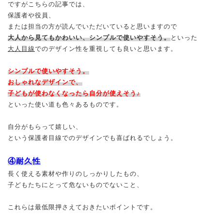
ですがこちらの記事では、
保護者や役員、
または担当の方が読んでいただいていると思いますので
大人から見てもかわいい、シンプルで使いやすそう。
といった
大人目線
でのデザイン性を重視しても良いと思います。
シンプルで使いやすそう。
おしゃれなデザインで、
子どもが使わなくなったら自分が使えそう♪
といった使い道も色々あるものです。
自分がもらって嬉しい、
という保護者目線でのデザインでも喜ばれるでしょう。
④耐久性
長く使える素材や作りのしっかりしたもの、
子どもたちにとって危ないものでないこと、
これらは最低限押さえておきたいポイントです。