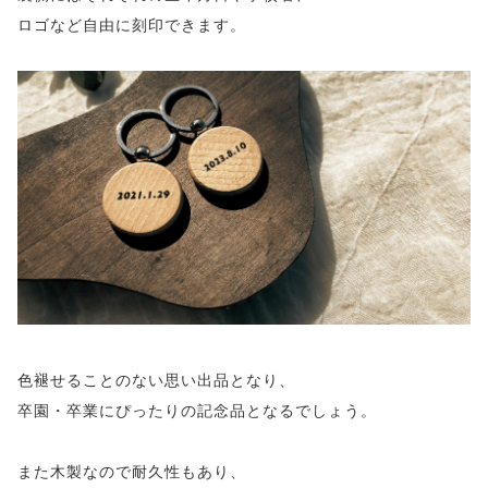
ロゴなど自由に刻印できます。
色褪せることのない思い出品となり、
卒園・卒業にぴったりの記念品となるでしょう。
また木製なので耐久性もあり、