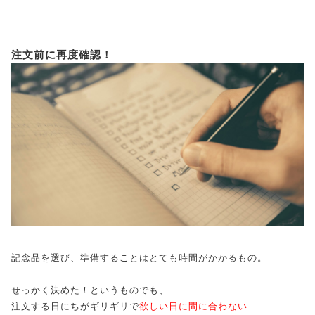
注文前に再度確認！
記念品を選び、準備することはとても時間がかかるもの。
せっかく決めた！というものでも、
注文する日にちがギリギリで
欲しい日に間に合わない…