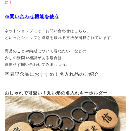
に！
※問い合わせ機能を使う
ネットショップには「お問い合わせはこちら」
といったショップと連絡を取れる方法が掲載されています。
商品のことや納期について尋ねたい、などの
少しの疑問や相談がある場合は
遠慮せず問い合わせてみましょう。
卒園記念品におすすめ！名入れ品のご紹介
おしゃれで可愛い！丸い形の名入れキーホルダー