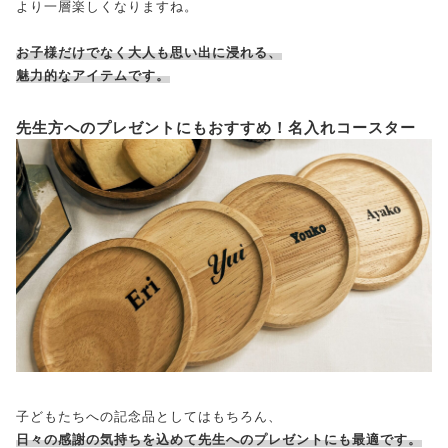
より一層楽しくなりますね。
お子様だけでなく大人も思い出に浸れる、
魅力的なアイテムです。
先生方へのプレゼントにもおすすめ！名入れコースター
子どもたちへの記念品としてはもちろん、
日々の感謝の気持ちを込めて先生へのプレゼントにも最適です。