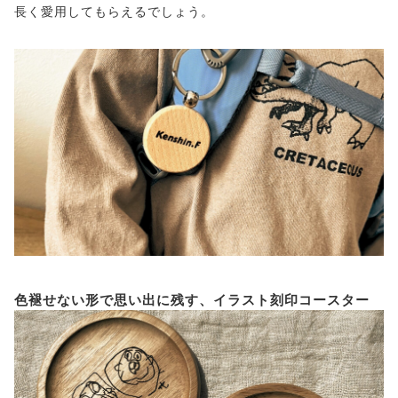
長く愛用してもらえるでしょう。
色褪せない形で思い出に残す、イラスト刻印コースター