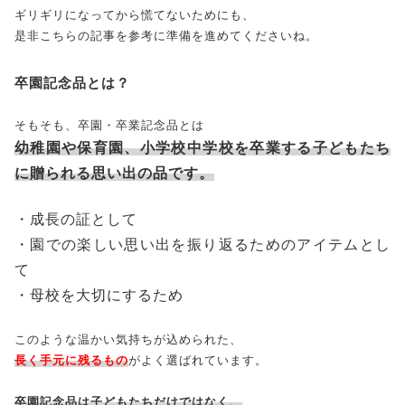
ギリギリになってから慌てないためにも、
是非こちらの記事を参考に準備を進めてくださいね。
卒園記念品とは？
そもそも、卒園・卒業記念品とは
幼稚園や保育園、小学校中学校を卒業する子どもたち
に贈られる思い出の品です。
・成長の証として
・園での楽しい思い出を振り返るためのアイテムとし
て
・母校を大切にするため
このような温かい気持ちが込められた、
長く手元に残るもの
がよく選ばれています。
卒園記念品は子どもたちだけではなく、