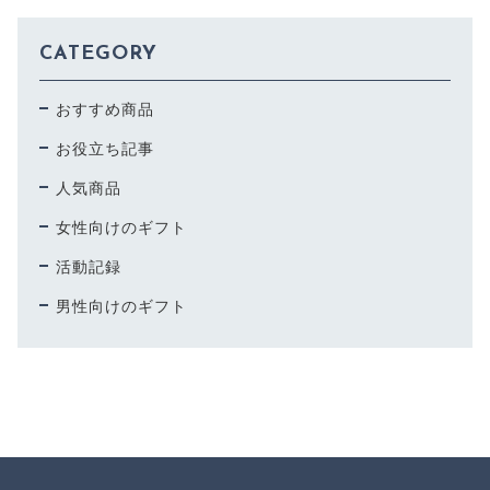
CATEGORY
おすすめ商品
お役立ち記事
人気商品
女性向けのギフト
活動記録
男性向けのギフト