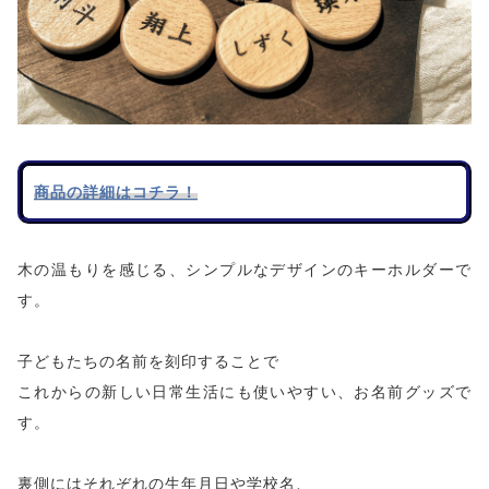
商品の詳細はコチラ！
木の温もりを感じる、シンプルなデザインのキーホルダーで
す。
子どもたちの名前を刻印することで
これからの新しい日常生活にも使いやすい、お名前グッズで
す。
裏側にはそれぞれの生年月日や学校名、