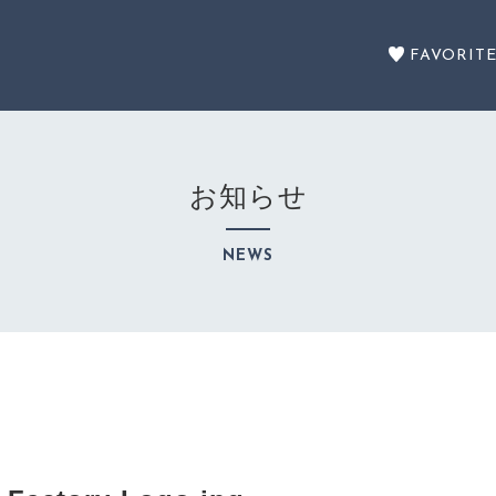
FAVORIT
お知らせ
セール商品
NEWS
SALE
カテゴリーから探す
CATEGORY
注文履歴