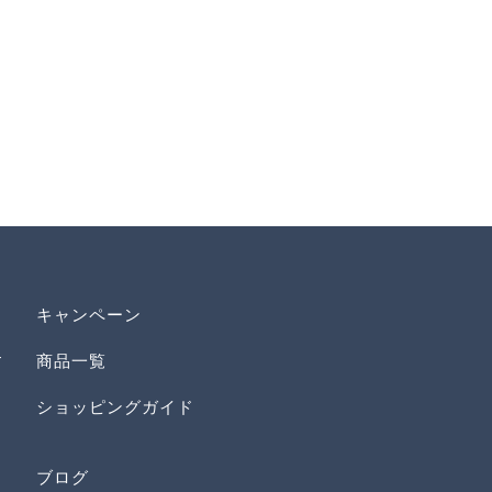
キャンペーン
す
商品一覧
ショッピングガイド
ブログ