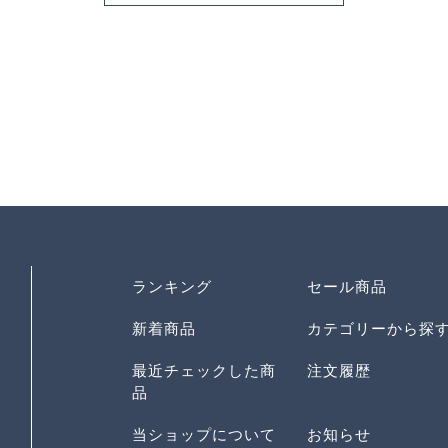
ランキング
セール商品
新着商品
カテゴリーから探
最近チェックした商
注文履歴
品
当ショップについて
お知らせ