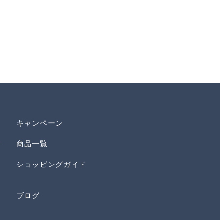
キャンペーン
す
商品一覧
ショッピングガイド
ブログ