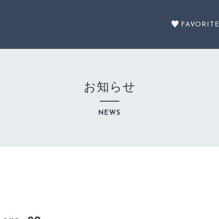
FAVORIT
お知らせ
セール商品
NEWS
SALE
カテゴリーから探す
CATEGORY
注文履歴