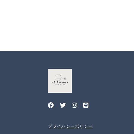
プライバシーポリシー