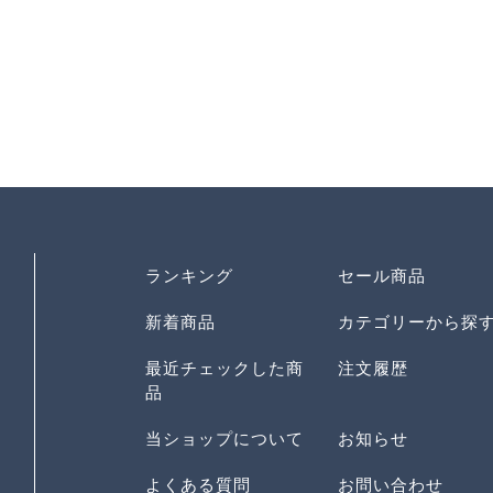
ランキング
セール商品
新着商品
カテゴリーから探
最近チェックした商
注文履歴
品
当ショップについて
お知らせ
よくある質問
お問い合わせ